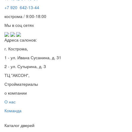
+7
920 642-13-44
кострома / 9:00-18:00
Мы в соц сетях
Адреса салонов:
г. Кострома,
1 - ул. Ивана Сусанина, д. 31
2 - ул. Сутырина, д. 3
ТЦ "АКСОН",
Стройматериалы
о компании
О нас
Команда
Каталог дверей