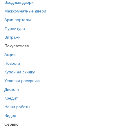
Входные двери
Межкомнатные двери
Арки порталы
Фурнитура
Витражи
Покупателям
Акции
Новости
Купон на скидку
Условия рассрочки
Дисконт
Кредит
Наши работы
Видео
Сервис