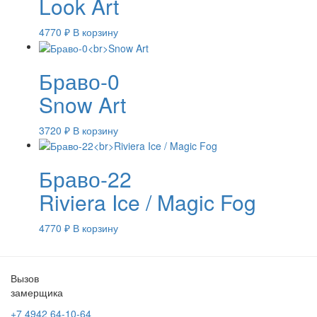
Look Art
4770
₽
В корзину
Браво-0
Snow Art
3720
₽
В корзину
Браво-22
Riviera Ice / Magic Fog
4770
₽
В корзину
Вызов
замерщика
+7 4942
64-10-64