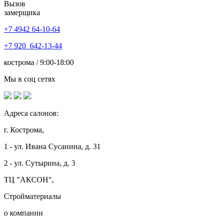
Вызов
замерщика
+7 4942
64-10-64
+7
920 642-13-44
кострома / 9:00-18:00
Мы в соц сетях
Адреса салонов:
г. Кострома,
1 - ул. Ивана Сусанина, д. 31
2 - ул. Сутырина, д. 3
ТЦ "АКСОН",
Стройматериалы
о компании