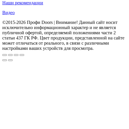
Наши рекомендации
Видео
©2015-2026 Профи Doors | Внимание! Данный сайт носит
исключительно информационный характер и не является
публичной офертой, определяемой положениями части 2
статьи 437 ГК РФ. Цвет продукции, представленной на сайте
может отличаться от реального, в связи с различными
настройками ваших устройств для просмотра.