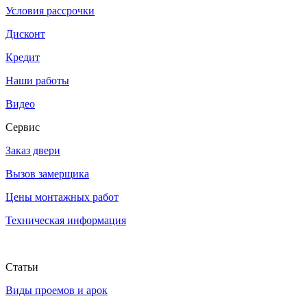
Условия рассрочки
Дисконт
Кредит
Наши работы
Видео
Сервис
Заказ двери
Вызов замерщика
Цены монтажных работ
Техническая информация
Статьи
Виды проемов и арок