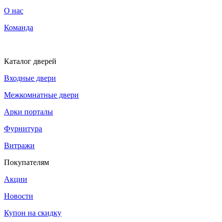
О нас
Команда
Каталог дверей
Входные двери
Межкомнатные двери
Арки порталы
Фурнитура
Витражи
Покупателям
Акции
Новости
Купон на скидку