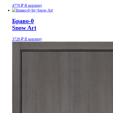
4770
₽
В корзину
Браво-0
Snow Art
3720
₽
В корзину