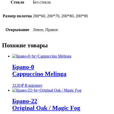
Стекло
Без стекла
Размер полотна
200*60, 200*70, 200*80, 200*90
Открывание
Левое, Правое
Похожие товары
Браво-0
Cappuccino Melinga
3120
₽
В корзину
Браво-22
Original Oak / Magic Fog