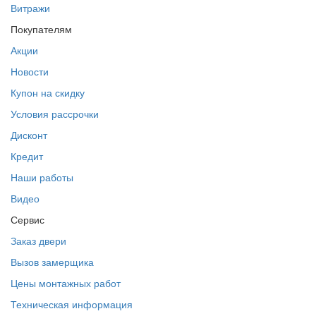
Витражи
Покупателям
Акции
Новости
Купон на скидку
Условия рассрочки
Дисконт
Кредит
Наши работы
Видео
Сервис
Заказ двери
Вызов замерщика
Цены монтажных работ
Техническая информация