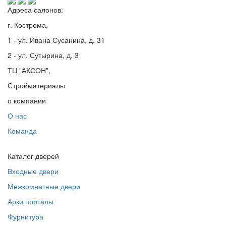
Адреса салонов:
г. Кострома,
1 - ул. Ивана Сусанина, д. 31
2 - ул. Сутырина, д. 3
ТЦ "АКСОН",
Стройматериалы
о компании
О нас
Команда
Каталог дверей
Входные двери
Межкомнатные двери
Арки порталы
Фурнитура