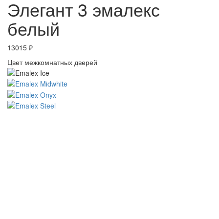
Элегант 3 эмалекс
белый
13015
₽
Цвет межкомнатных дверей