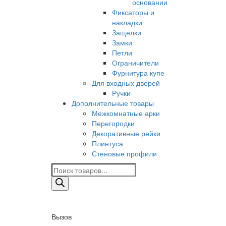
основании
Фиксаторы и
накладки
Защелки
Замки
Петли
Ограничители
Фурнитура купе
Для входных дверей
Ручки
Дополнительные товары
Межкомнатные арки
Перегородки
Декоративные рейки
Плинтуса
Стеновые профили
Поиск
товаров
Вызов