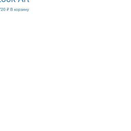
720
₽
В корзину