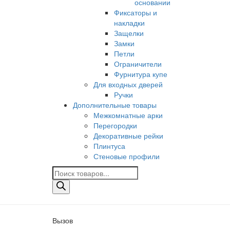
основании
Фиксаторы и
накладки
Защелки
Замки
Петли
Ограничители
Фурнитура купе
Для входных дверей
Ручки
Дополнительные товары
Межкомнатные арки
Перегородки
Декоративные рейки
Плинтуса
Стеновые профили
Поиск
товаров
Вызов