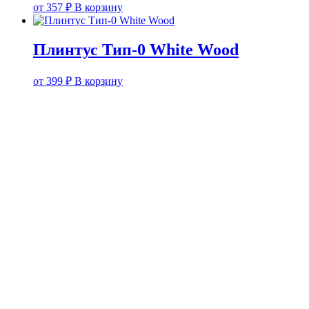
от
357
₽
В корзину
Плинтус Тип-0 White Wood
от
399
₽
В корзину