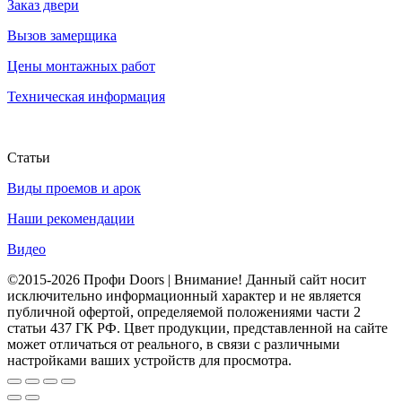
Заказ двери
Вызов замерщика
Цены монтажных работ
Техническая информация
Статьи
Виды проемов и арок
Наши рекомендации
Видео
©2015-2026 Профи Doors | Внимание! Данный сайт носит
исключительно информационный характер и не является
публичной офертой, определяемой положениями части 2
статьи 437 ГК РФ. Цвет продукции, представленной на сайте
может отличаться от реального, в связи с различными
настройками ваших устройств для просмотра.