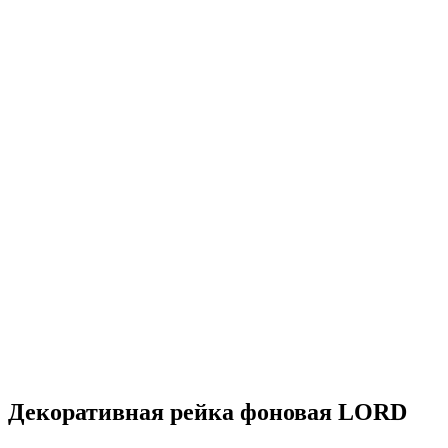
Декоративная рейка фоновая LORD