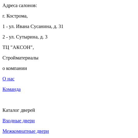
Адреса салонов:
г. Кострома,
1 - ул. Ивана Сусанина, д. 31
2 - ул. Сутырина, д. 3
ТЦ "АКСОН",
Стройматериалы
о компании
О нас
Команда
Каталог дверей
Входные двери
Межкомнатные двери