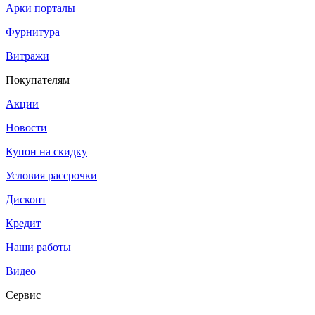
Арки порталы
Фурнитура
Витражи
Покупателям
Акции
Новости
Купон на скидку
Условия рассрочки
Дисконт
Кредит
Наши работы
Видео
Сервис