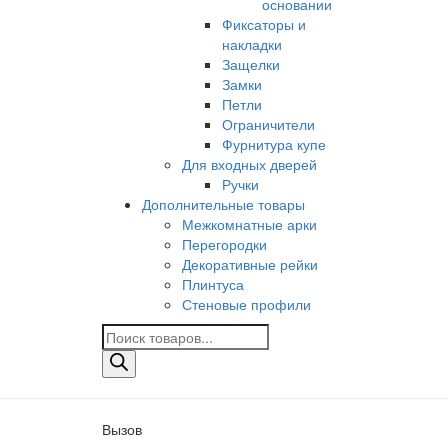
основании
Фиксаторы и
накладки
Защелки
Замки
Петли
Ограничители
Фурнитура купе
Для входных дверей
Ручки
Дополнительные товары
Межкомнатные арки
Перегородки
Декоративные рейки
Плинтуса
Стеновые профили
Поиск
товаров
Вызов