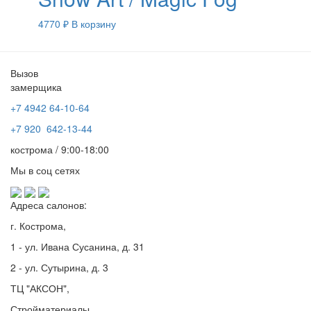
4770
₽
В корзину
Вызов
замерщика
+7 4942
64-10-64
+7
920 642-13-44
кострома / 9:00-18:00
Мы в соц сетях
Адреса салонов:
г. Кострома,
1 - ул. Ивана Сусанина, д. 31
2 - ул. Сутырина, д. 3
ТЦ "АКСОН",
Стройматериалы