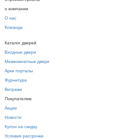
о компании
О нас
Команда
Каталог дверей
Входные двери
Межкомнатные двери
Арки порталы
Фурнитура
Витражи
Покупателям
Акции
Новости
Купон на скидку
Условия рассрочки