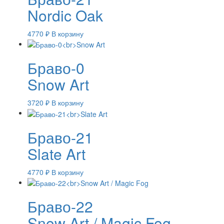
Nordic Oak
4770
₽
В корзину
Браво-0
Snow Art
3720
₽
В корзину
Браво-21
Slate Art
4770
₽
В корзину
Браво-22
Snow Art / Magic Fog