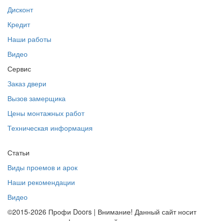
Дисконт
Кредит
Наши работы
Видео
Сервис
Заказ двери
Вызов замерщика
Цены монтажных работ
Техническая информация
Статьи
Виды проемов и арок
Наши рекомендации
Видео
©2015-2026 Профи Doors | Внимание! Данный сайт носит