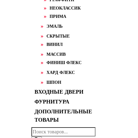
НЕОКЛАССИК
ПРИМА
ЭМАЛЬ
СКРЫТЫЕ
ВИНИЛ
МАССИВ
ФИНИШ ФЛЕКС
ХАРД ФЛЕКС
ШПОН
ВХОДНЫЕ ДВЕРИ
ФУРНИТУРА
ДОПОЛНИТЕЛЬНЫЕ
ТОВАРЫ
Поиск
товаров