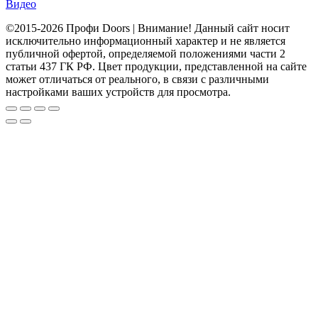
Видео
©2015-2026 Профи Doors | Внимание! Данный сайт носит
исключительно информационный характер и не является
публичной офертой, определяемой положениями части 2
статьи 437 ГК РФ. Цвет продукции, представленной на сайте
может отличаться от реального, в связи с различными
настройками ваших устройств для просмотра.