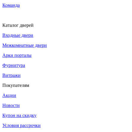
Команда
Каталог дверей
Входные двери
Межкомнатные двери
Арки порталы
Фурнитура
Витражи
Покупателям
Акции
Новости
Купон на скидку
Условия рассрочки