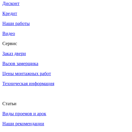
Дисконт
Кредит
Наши работы
Видео
Сервис
Заказ двери
Вызов замерщика
Цены монтажных работ
Техническая информация
Статьи
Виды проемов и арок
Наши рекомендации