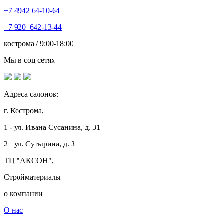
+7 4942
64-10-64
+7
920 642-13-44
кострома / 9:00-18:00
Мы в соц сетях
Адреса салонов:
г. Кострома,
1 - ул. Ивана Сусанина, д. 31
2 - ул. Сутырина, д. 3
ТЦ "АКСОН",
Стройматериалы
о компании
О нас