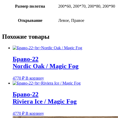
Размер полотна
200*60, 200*70, 200*80, 200*90
Открывание
Левое, Правое
Похожие товары
Браво-22
Nordic Oak / Magic Fog
4770
₽
В корзину
Браво-22
Riviera Ice / Magic Fog
4770
₽
В корзину