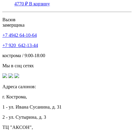
4770
₽
В корзину
Вызов
замерщика
+7 4942
64-10-64
+7
920 642-13-44
кострома / 9:00-18:00
Мы в соц сетях
Адреса салонов:
г. Кострома,
1 - ул. Ивана Сусанина, д. 31
2 - ул. Сутырина, д. 3
ТЦ "АКСОН",