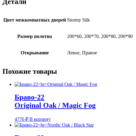
Детали
Цвет межкомнатных дверей
Stormy Silk
Размер полотна
200*60, 200*70, 200*80, 200*90
Открывание
Левое, Правое
Похожие товары
Браво-22
Original Oak / Magic Fog
4770
₽
В корзину