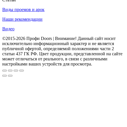
Виды проемов и арок
Наши рекомендации
Видео
©2015-2026 Профи Doors | Внимание! Данный сайт носит
исключительно информационный характер и не является
публичной офертой, определяемой положениями части 2
статьи 437 ГК РФ. Цвет продукции, представленной на сайте
может отличаться от реального, в связи с различными
настройками ваших устройств для просмотра.