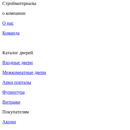
Стройматериалы
о компании
О нас
Команда
Каталог дверей
Входные двери
Межкомнатные двери
Арки порталы
Фурнитура
Витражи
Покупателям
Акции