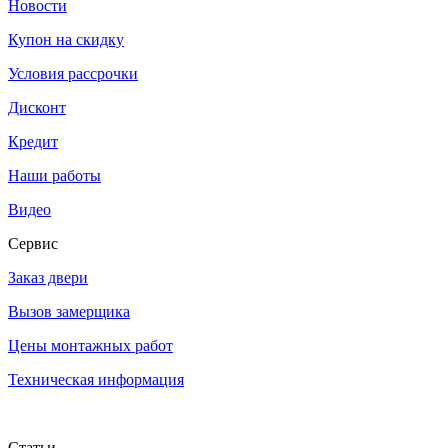
Новости
Купон на скидку
Условия рассрочки
Дисконт
Кредит
Наши работы
Видео
Сервис
Заказ двери
Вызов замерщика
Цены монтажных работ
Техническая информация
Статьи