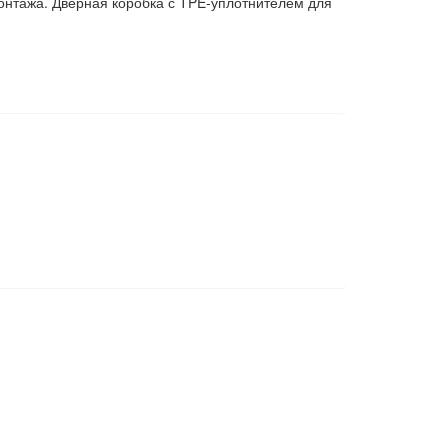
онтажа. Дверная коробка с TPE-уплотнителем для