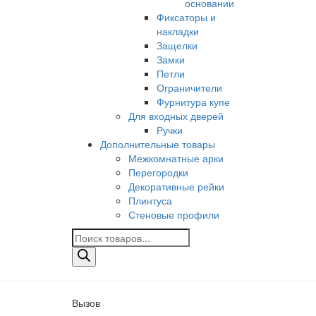
основании
Фиксаторы и
накладки
Защелки
Замки
Петли
Ограничители
Фурнитура купе
Для входных дверей
Ручки
Дополнительные товары
Межкомнатные арки
Перегородки
Декоративные рейки
Плинтуса
Стеновые профили
Поиск
товаров
Вызов