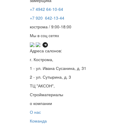
замерщика
+7 4942
64-10-64
+7
920 642-13-44
кострома / 9:00-18:00
Мы в соц сетях
Адреса салонов:
г. Кострома,
1 - ул. Ивана Сусанина, д. 31
2 - ул. Сутырина, д. 3
ТЦ "АКСОН",
Стройматериалы
о компании
О нас
Команда