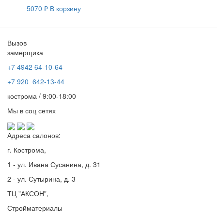
5070
₽
В корзину
Вызов
замерщика
+7 4942
64-10-64
+7
920 642-13-44
кострома / 9:00-18:00
Мы в соц сетях
Адреса салонов:
г. Кострома,
1 - ул. Ивана Сусанина, д. 31
2 - ул. Сутырина, д. 3
ТЦ "АКСОН",
Стройматериалы