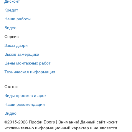
Дисконт
Кредит
Наши работы
Видео
Сервис
Заказ двери
Вызов замерщика
Цены монтажных работ
Техническая информация
Статьи
Виды проемов и арок
Наши рекомендации
Видео
©2015-2026 Профи Doors | Внимание! Данный сайт носит
исключительно информационный характер и не является