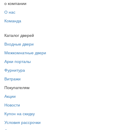
о компании
О нас
Команда
Каталог дверей
Входные двери
Межкомнатные двери
Арки порталы
Фурнитура
Витражи
Покупателям
Акции
Новости
Купон на скидку
Условия рассрочки