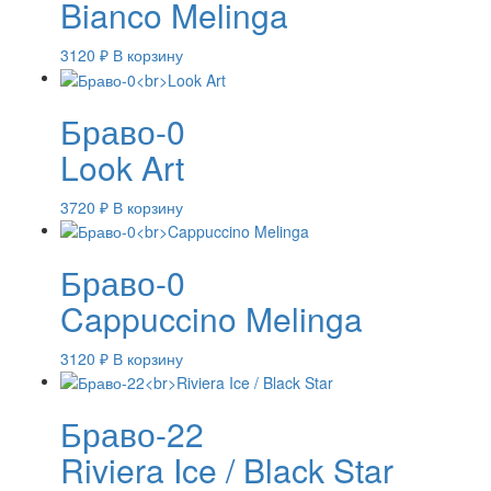
Bianco Melinga
3120
₽
В корзину
Браво-0
Look Art
3720
₽
В корзину
Браво-0
Cappuccino Melinga
3120
₽
В корзину
Браво-22
Riviera Ice / Black Star