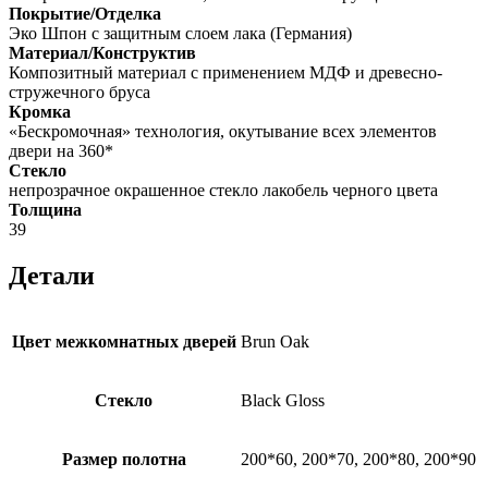
Покрытие/Отделка
Эко Шпон с защитным слоем лака (Германия)
Материал/Конструктив
Композитный материал с применением МДФ и древесно-
стружечного бруса
Кромка
«Бескромочная» технология, окутывание всех элементов
двери на 360*
Стекло
непрозрачное окрашенное стекло лакобель черного цвета
Толщина
39
Детали
Цвет межкомнатных дверей
Brun Oak
Стекло
Black Gloss
Размер полотна
200*60, 200*70, 200*80, 200*90