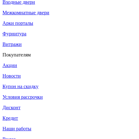
Входные двери
Межкомнатные двери
Арки порталы
Фурнитура
Витражи
Покупателям
Акции
Новости
Купон на скидку
Условия рассрочки
Дисконт
Кредит
Наши работы