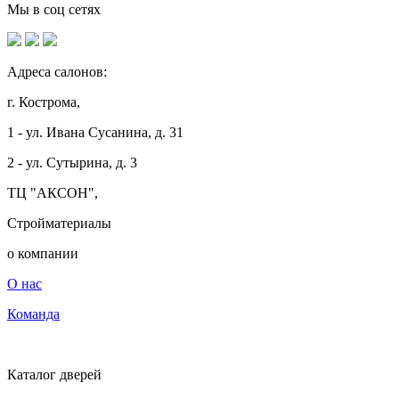
Мы в соц сетях
Адреса салонов:
г. Кострома,
1 - ул. Ивана Сусанина, д. 31
2 - ул. Сутырина, д. 3
ТЦ "АКСОН",
Стройматериалы
о компании
О нас
Команда
Каталог дверей