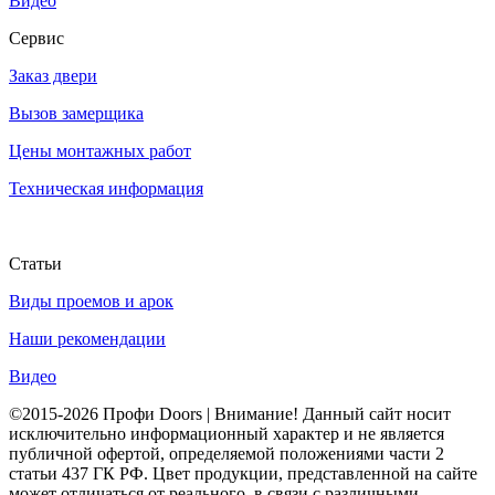
Видео
Сервис
Заказ двери
Вызов замерщика
Цены монтажных работ
Техническая информация
Статьи
Виды проемов и арок
Наши рекомендации
Видео
©2015-2026 Профи Doors | Внимание! Данный сайт носит
исключительно информационный характер и не является
публичной офертой, определяемой положениями части 2
статьи 437 ГК РФ. Цвет продукции, представленной на сайте
может отличаться от реального, в связи с различными