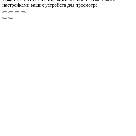
настройками ваших устройств для просмотра.