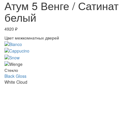
Атум 5 Венге / Сатинат
белый
4920
₽
Цвет межкомнатных дверей
Стекло
Black Gloss
White Cloud