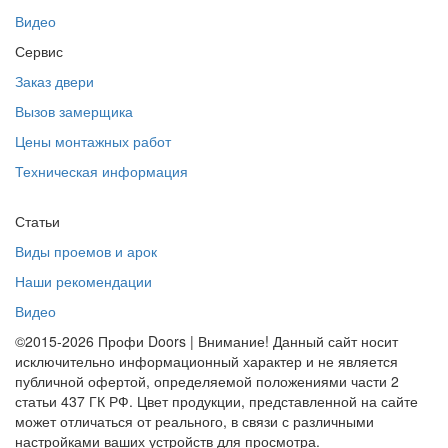
Видео
Сервис
Заказ двери
Вызов замерщика
Цены монтажных работ
Техническая информация
Статьи
Виды проемов и арок
Наши рекомендации
Видео
©2015-2026 Профи Doors | Внимание! Данный сайт носит
исключительно информационный характер и не является
публичной офертой, определяемой положениями части 2
статьи 437 ГК РФ. Цвет продукции, представленной на сайте
может отличаться от реального, в связи с различными
настройками ваших устройств для просмотра.