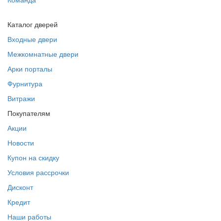
Каталог дверей
Входные двери
Межкомнатные двери
Арки порталы
Фурнитура
Витражи
Покупателям
Акции
Новости
Купон на скидку
Условия рассрочки
Дисконт
Кредит
Наши работы