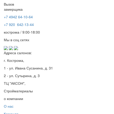
Вызов
замерщика
+7 4942
64-10-64
+7
920 642-13-44
кострома / 9:00-18:00
Мы в соц сетях
Адреса салонов:
г. Кострома,
1 - ул. Ивана Сусанина, д. 31
2 - ул. Сутырина, д. 3
ТЦ "АКСОН",
Стройматериалы
о компании
О нас
Команда