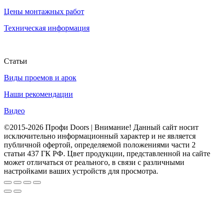
Цены монтажных работ
Техническая информация
Статьи
Виды проемов и арок
Наши рекомендации
Видео
©2015-2026 Профи Doors | Внимание! Данный сайт носит
исключительно информационный характер и не является
публичной офертой, определяемой положениями части 2
статьи 437 ГК РФ. Цвет продукции, представленной на сайте
может отличаться от реального, в связи с различными
настройками ваших устройств для просмотра.