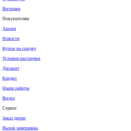
Витражи
Покупателям
Акции
Новости
Купон на скидку
Условия рассрочки
Дисконт
Кредит
Наши работы
Видео
Сервис
Заказ двери
Вызов замерщика