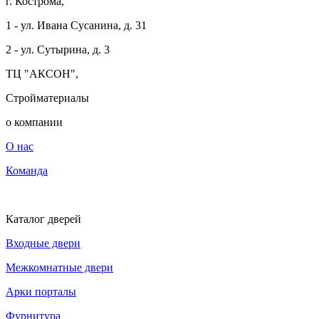
г. Кострома,
1 - ул. Ивана Сусанина, д. 31
2 - ул. Сутырина, д. 3
ТЦ "АКСОН",
Стройматериалы
о компании
О нас
Команда
Каталог дверей
Входные двери
Межкомнатные двери
Арки порталы
Фурнитура