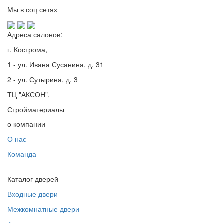
Мы в соц сетях
Адреса салонов:
г. Кострома,
1 - ул. Ивана Сусанина, д. 31
2 - ул. Сутырина, д. 3
ТЦ "АКСОН",
Стройматериалы
о компании
О нас
Команда
Каталог дверей
Входные двери
Межкомнатные двери