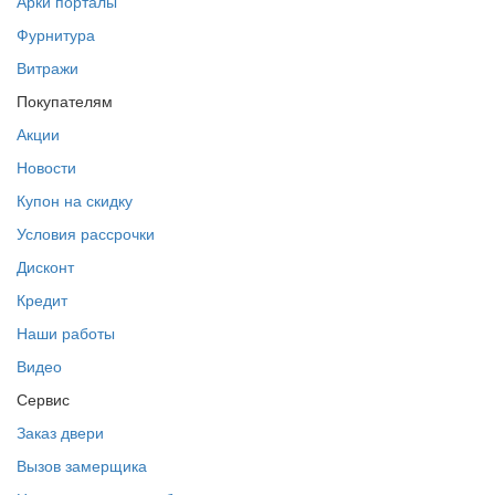
Арки порталы
Фурнитура
Витражи
Покупателям
Акции
Новости
Купон на скидку
Условия рассрочки
Дисконт
Кредит
Наши работы
Видео
Сервис
Заказ двери
Вызов замерщика