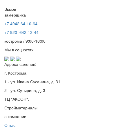
Вызов
замерщика
+7 4942
64-10-64
+7
920 642-13-44
кострома / 9:00-18:00
Мы в соц сетях
Адреса салонов:
г. Кострома,
1 - ул. Ивана Сусанина, д. 31
2 - ул. Сутырина, д. 3
ТЦ "АКСОН",
Стройматериалы
о компании
О нас