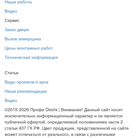
Наши работы
Видео
Сервис
Заказ двери
Вызов замерщика
Цены монтажных работ
Техническая информация
Статьи
Виды проемов и арок
Наши рекомендации
Видео
©2015-2026 Профи Doors | Внимание! Данный сайт носит
исключительно информационный характер и не является
публичной офертой, определяемой положениями части 2
статьи 437 ГК РФ. Цвет продукции, представленной на сайте
может отличаться от реального, в связи с различными