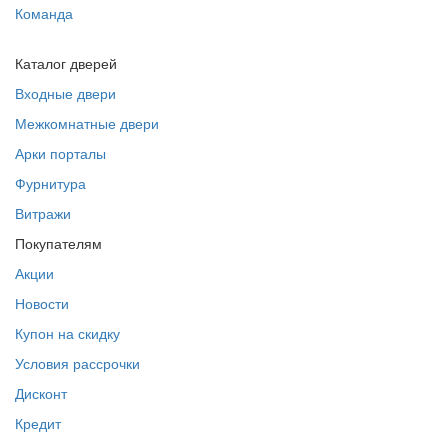
Команда
Каталог дверей
Входные двери
Межкомнатные двери
Арки порталы
Фурнитура
Витражи
Покупателям
Акции
Новости
Купон на скидку
Условия рассрочки
Дисконт
Кредит