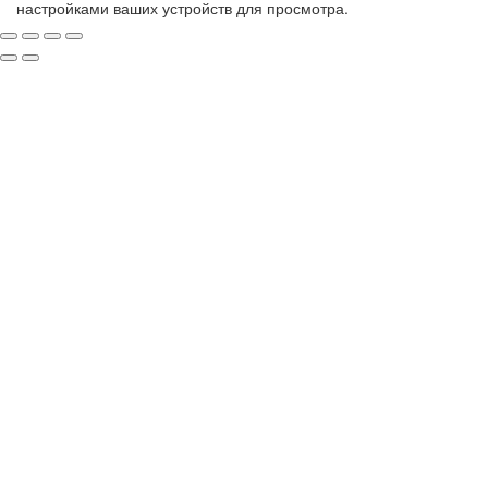
настройками ваших устройств для просмотра.