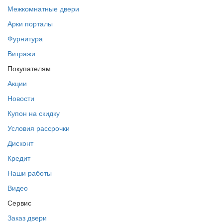
Межкомнатные двери
Арки порталы
Фурнитура
Витражи
Покупателям
Акции
Новости
Купон на скидку
Условия рассрочки
Дисконт
Кредит
Наши работы
Видео
Сервис
Заказ двери