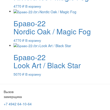
4770
₽
В корзину
Браво-22
Nordic Oak / Magic Fog
4770
₽
В корзину
Браво-22
Look Art / Black Star
5070
₽
В корзину
Вызов
замерщика
+7 4942
64-10-64