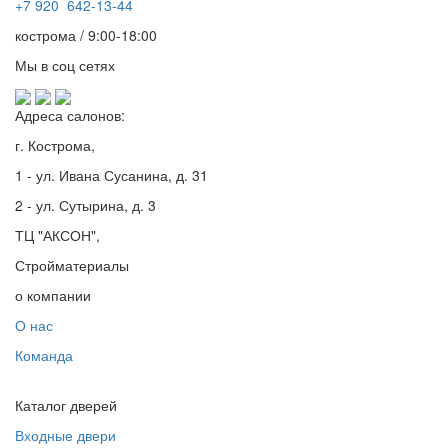
+7
920 642-13-44
кострома / 9:00-18:00
Мы в соц сетях
Адреса салонов:
г. Кострома,
1 - ул. Ивана Сусанина, д. 31
2 - ул. Сутырина, д. 3
ТЦ "АКСОН",
Стройматериалы
о компании
О нас
Команда
Каталог дверей
Входные двери