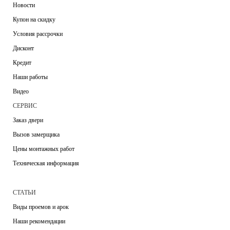
Новости
Купон на скидку
Условия рассрочки
Дисконт
Кредит
Наши работы
Видео
СЕРВИС
Заказ двери
Вызов замерщика
Цены монтажных работ
Техническая информация
СТАТЬИ
Виды проемов и арок
Наши рекомендации