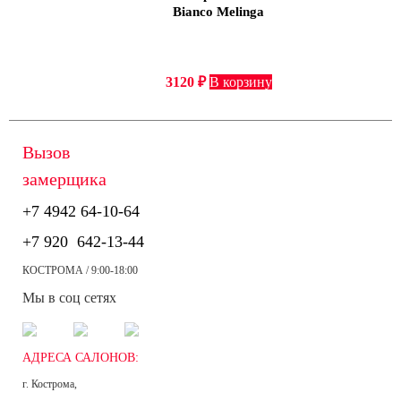
Bianco Melinga
3120
₽
В корзину
Вызов
замерщика
+7 4942
64-10-64
+7
920 642-13-44
КОСТРОМА / 9:00-18:00
Мы в соц сетях
АДРЕСА САЛОНОВ:
г. Кострома,