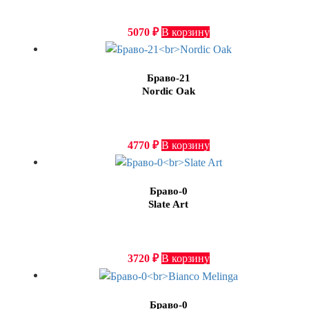
5070
₽
В корзину
Браво-21
Nordic Oak
4770
₽
В корзину
Браво-0
Slate Art
3720
₽
В корзину
Браво-0