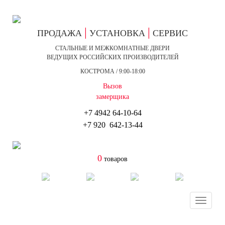
|
|
ПРОДАЖА
УСТАНОВКА
СЕРВИС
СТАЛЬНЫЕ И МЕЖКОМНАТНЫЕ ДВЕРИ
ВЕДУЩИХ РОССИЙСКИХ ПРОИЗВОДИТЕЛЕЙ
КОСТРОМА / 9:00-18:00
Вызов
замерщика
+7 4942
64-10-64
+7
920 642-13-44
0
товаров
Toggle
navigat