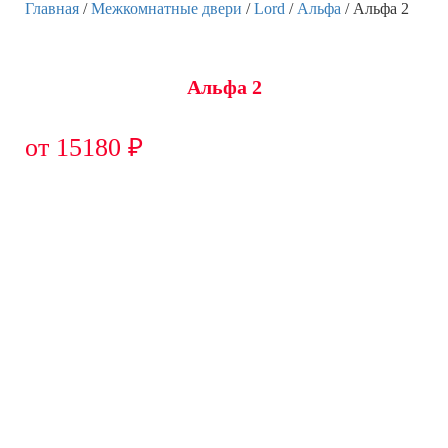
Главная
/
Межкомнатные двери
/
Lord
/
Альфа
/ Альфа 2
Альфа 2
от
15180
₽