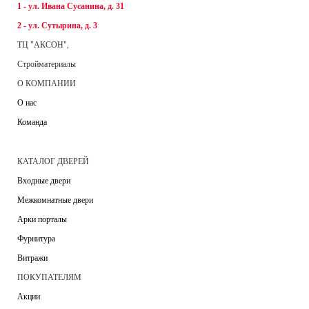
1 - ул. Ивана Сусанина, д. 31
2 - ул. Сутырина, д. 3
ТЦ "АКСОН",
Стройматериалы
О КОМПАНИИ
О нас
Команда
КАТАЛОГ ДВЕРЕЙ
Входные двери
Межкомнатные двери
Арки порталы
Фурнитура
Витражи
ПОКУПАТЕЛЯМ
Акции