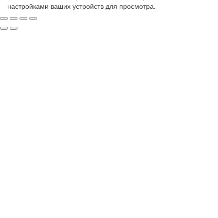
настройками ваших устройств для просмотра.