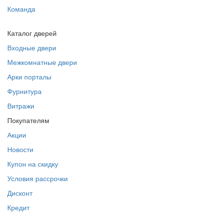
Команда
Каталог дверей
Входные двери
Межкомнатные двери
Арки порталы
Фурнитура
Витражи
Покупателям
Акции
Новости
Купон на скидку
Условия рассрочки
Дисконт
Кредит