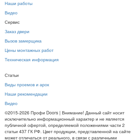
Наши работы
Видео
Сервис
Заказ двери
Вызов замерщика
Цены монтажных работ
Техническая информация
Статьи
Виды проемов и арок
Наши рекомендации
Видео
©2015-2026 Профи Doors | Внимание! Данный сайт носит
исключительно информационный характер и не является
публичной офертой, определяемой положениями части 2
статьи 437 ГК РФ. Цвет продукции, представленной на сайте
может отличаться от реального, в связи с различными