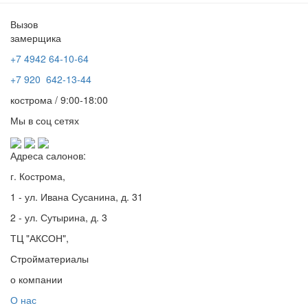
Вызов
замерщика
+7 4942
64-10-64
+7
920 642-13-44
кострома / 9:00-18:00
Мы в соц сетях
Адреса салонов:
г. Кострома,
1 - ул. Ивана Сусанина, д. 31
2 - ул. Сутырина, д. 3
ТЦ "АКСОН",
Стройматериалы
о компании
О нас