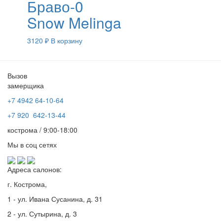
Браво-0
Snow Melinga
3120
₽
В корзину
Вызов
замерщика
+7 4942
64-10-64
+7
920 642-13-44
кострома / 9:00-18:00
Мы в соц сетях
Адреса салонов:
г. Кострома,
1 - ул. Ивана Сусанина, д. 31
2 - ул. Сутырина, д. 3