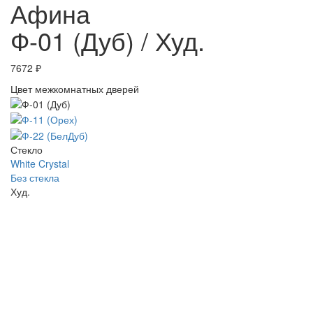
Афина
Ф-01 (Дуб) / Худ.
7672
₽
Цвет межкомнатных дверей
Стекло
White Crystal
Без стекла
Худ.