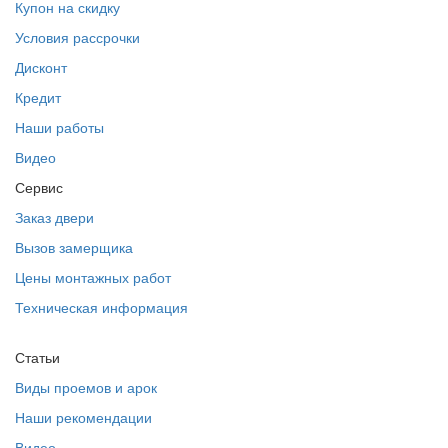
Купон на скидку
Условия рассрочки
Дисконт
Кредит
Наши работы
Видео
Сервис
Заказ двери
Вызов замерщика
Цены монтажных работ
Техническая информация
Статьи
Виды проемов и арок
Наши рекомендации
Видео