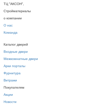
ТЦ "АКСОН",
Стройматериалы
о компании
О нас
Команда
Каталог дверей
Входные двери
Межкомнатные двери
Арки порталы
Фурнитура
Витражи
Покупателям
Акции
Новости