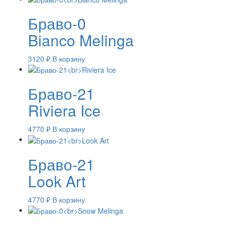
Браво-0
Bianco Melinga
3120
₽
В корзину
Браво-21
Riviera Ice
4770
₽
В корзину
Браво-21
Look Art
4770
₽
В корзину