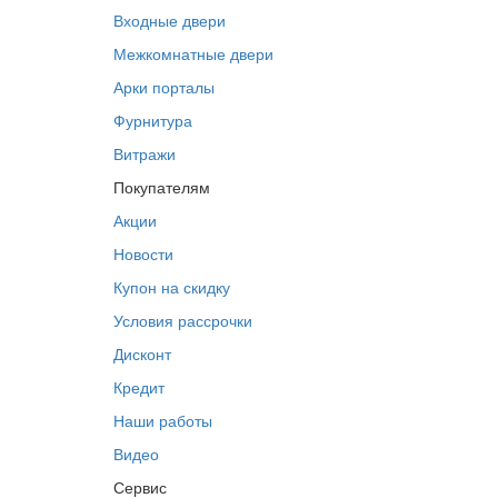
Входные двери
Межкомнатные двери
Арки порталы
Фурнитура
Витражи
Покупателям
Акции
Новости
Купон на скидку
Условия рассрочки
Дисконт
Кредит
Наши работы
Видео
Сервис