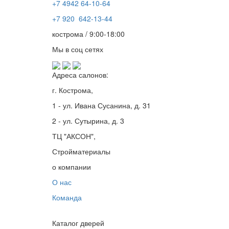
+7 4942
64-10-64
+7
920 642-13-44
кострома / 9:00-18:00
Мы в соц сетях
Адреса салонов:
г. Кострома,
1 - ул. Ивана Сусанина, д. 31
2 - ул. Сутырина, д. 3
ТЦ "АКСОН",
Стройматериалы
о компании
О нас
Команда
Каталог дверей